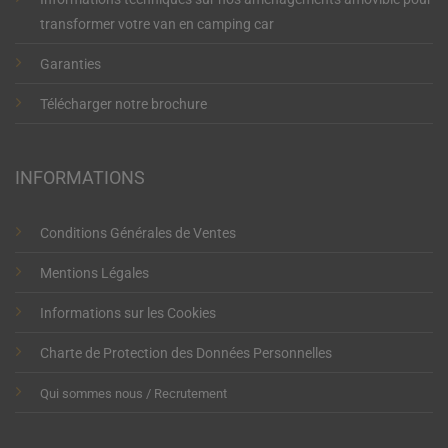
transformer votre van en camping car
Garanties
Télécharger notre brochure
INFORMATIONS
Conditions Générales de Ventes
Mentions Légales
Informations sur les Cookies
Charte de Protection des Données Personnelles
Qui sommes nous / Recrutement