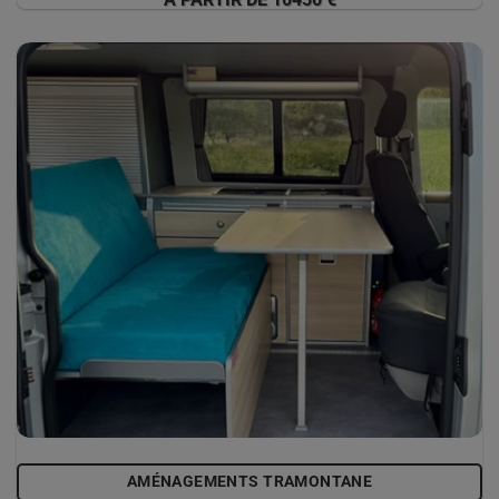
AMÉNAGEMENTS TRAMONTANE