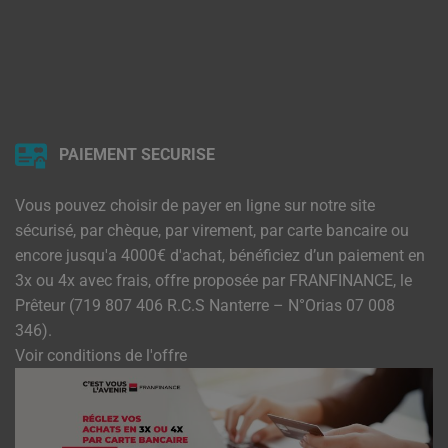
PAIEMENT SECURISE
Vous pouvez choisir de payer en ligne sur notre site
sécurisé, par chèque, par virement, par carte bancaire ou
encore jusqu'a 4000€ d'achat, bénéficiez d’un paiement en
3x ou 4x avec frais, offre proposée par FRANFINANCE, le
Prêteur (719 807 406 R.C.S Nanterre – N°Orias 07 008
346).
Voir conditions de l'offre