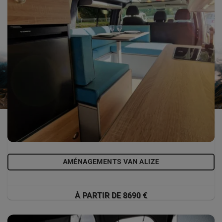
AMÉNAGEMENTS VAN ALIZE
À PARTIR DE 8690 €