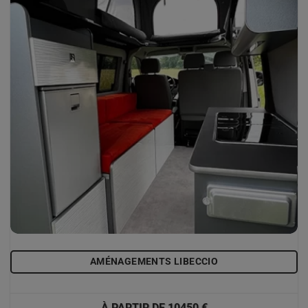
AMÉNAGEMENTS LIBECCIO
À PARTIR DE 10450 €