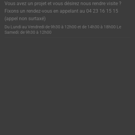
Vous avez un projet et vous désirez nous rendre visite ?
Fixons un rendez-vous en appelant au 04 23 16 15 15
(appel non surtaxé)
Du Lundi au Vendredi de 9h30 à 12h00 et de 14h30 à 18h00 Le
Samedi: de 9h30 à 12h00