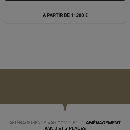
À PARTIR DE 11300 €
AMÉNAGEMENTS VAN COMPLET
/
AMÉNAGEMENT
VAN 2 ET 3 PLACES