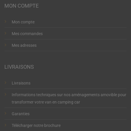
MON COMPTE
Mon compte
Mes commandes
Mes adresses
LIVRAISONS
Livraisons
Informations techniques sur nos aménagements amovible pour
transformer votre van en camping car
Garanties
Télécharger notre brochure