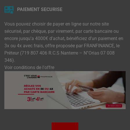
PAIEMENT SECURISE
Vous pouvez choisir de payer en ligne sur notre site
sécurisé, par chèque, par virement, par carte bancaire ou
encore jusqu'a 4000€ d'achat, bénéficiez d’un paiement en
3x ou 4x avec frais, offre proposée par FRANFINANCE, le
Prêteur (719 807 406 R.C.S Nanterre – N°Orias 07 008
346).
Voir conditions de l'offre