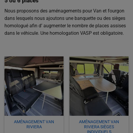
5 ou 6 places
Nous proposons des aménagements pour Van et fourgon
dans lesquels nous ajoutons une banquette ou des sièges
homologué afin d’ augmenter le nombre de places assises
dans le véhicule. Une homologation VASP est obligatoire.
AMÉNAGEMENT VAN
AMÉNAGEMENT VAN
RIVIERA
RIVIERA SIÈGES
INDIVIDUELS