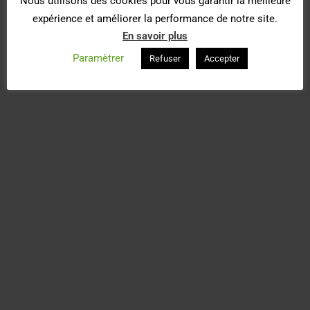
Nous utilisons des cookies pour vous garantir la meilleure
expérience et améliorer la performance de notre site.
En savoir plus
Paramètrer
Refuser
Accepter