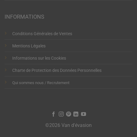
INFORMATIONS
Conditions Générales de Ventes
Mentions Légales
Informations sur les Cookies
Charte de Protection des Données Personnelles
Qui sommes nous / Recrutement
©2026 Van d'évasion